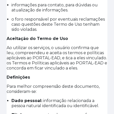
informações para contato, para dúvidas ou
atualização de informações
.
o foro responsável por eventuais reclamações
caso questões deste Termo de Uso tenham
sido violadas.
Aceitação do Termo de Uso
Ao utilizar os serviços, o usuário confirma que
leu, compreendeu e aceita os termos e políticas
aplicáveis ao PORTAL-EAD, e ﬁca a eles vinculado.
os Termos e Políticas aplicáveis ao PORTAL-EAD e
concorda em ficar vinculado a eles.
Definições
Para melhor compreensão deste documento,
consideram-se:
Dado pessoal
:
informação relacionada a
pessoa natural identificada ou identificável.