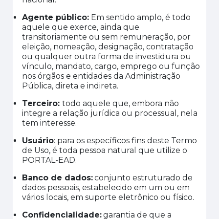
Agente público
:
Em sentido amplo, é todo
aquele que exerce, ainda que
transitoriamente ou sem remuneração, por
eleição, nomeação, designação, contratação
ou qualquer outra forma de investidura ou
vínculo, mandato, cargo, emprego ou função
nos órgãos e entidades da Administração
Pública, direta e indireta.
Terceiro
:
todo aquele que, embora não
integre a relação jurídica ou processual, nela
tem interesse.
Usuário
: para os específicos fins deste Termo
de Uso, é toda pessoa natural que utilize o
PORTAL-EAD
.
Banco de dados
:
conjunto estruturado de
dados pessoais, estabelecido em um ou em
vários locais, em suporte eletrônico ou físico.
Confidencialidade
:
garantia de que a