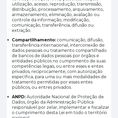
utilização, acesso, reprodução, transmissão,
distribuição, processamento, arquivamento,
armazenamento, eliminação, avaliação ou
controle da informação, modificação,
comunicação, transferência, difusão ou
extração.
Compartilhamento
:
comunicação, difusão,
transferência internacional, interconexão de
dados pessoais ou tratamento compartilhado
de bancos de dados pessoais por órgãos e
entidades públicos no cumprimento de suas
competências legais, ou entre esses e entes
privados, reciprocamente, com autorização
específica, para uma ou mais modalidades de
tratamento permitidas por esses entes
públicos, ou entres privados.
ANPD
:
Autoridade Nacional de Proteção de
Dados, órgão da Administração Pública
responsável por zelar, implementar e fiscalizar
o cumprimento desta Lei em todo o território
nacional.