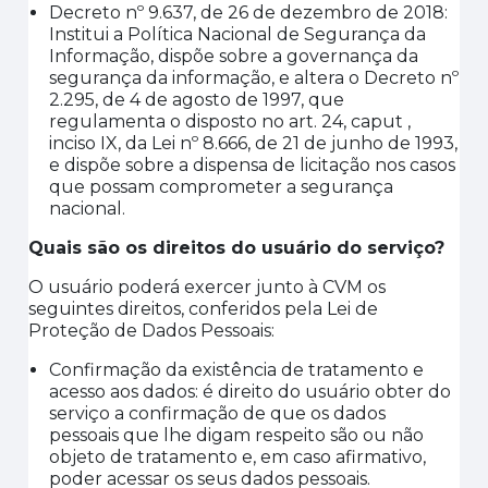
Decreto nº 9.637, de 26 de dezembro de 2018:
Institui a Política Nacional de Segurança da
Informação, dispõe sobre a governança da
segurança da informação, e altera o Decreto nº
2.295, de 4 de agosto de 1997, que
regulamenta o disposto no art. 24,
caput ,
inciso IX, da Lei nº 8.666, de 21 de junho de 1993,
e dispõe sobre a dispensa de licitação nos casos
que possam comprometer a segurança
nacional.
Quais são os direitos do usuário do serviço?
O usuário poderá exercer junto à CVM os
seguintes direitos, conferidos pela Lei de
Proteção de Dados Pessoais:
Confirmação da existência de tratamento e
acesso aos dados: é direito do usuário obter do
serviço a confirmação de que os dados
pessoais que lhe digam respeito são ou não
objeto de tratamento e, em caso afirmativo,
poder acessar os seus dados pessoais.