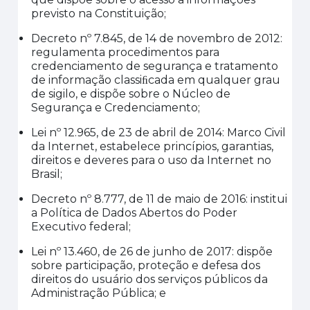
previsto na Constituição;
Decreto nº 7.845, de 14 de novembro de 2012:
regulamenta procedimentos para
credenciamento de segurança e tratamento
de informação
classiﬁcada
em qualquer grau
de sigilo, e dispõe sobre o Núcleo de
Segurança e Credenciamento;
Lei nº 12.965, de 23 de abril de 2014: Marco Civil
da Internet, estabelece princípios, garantias,
direitos e deveres para o uso da Internet no
Brasil;
Decreto nº 8.777, de 11 de maio de 2016: institui
a Política de Dados Abertos do Poder
Executivo federal;
Lei nº 13.460, de 26 de junho de 2017: dispõe
sobre participação, proteção e defesa dos
direitos do usuário dos serviços públicos da
Administração Pública;
e