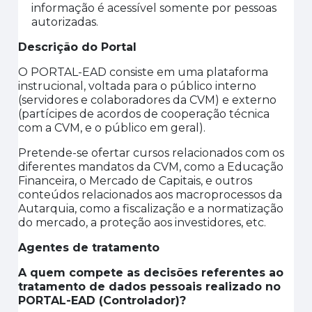
informação é acessível somente por pessoas
autorizadas.
Descrição do
Portal
O PORTAL-EAD consiste em uma plataforma
instrucional, voltada para o público interno
(servidores e colaboradores da CVM) e externo
(partícipes de acordos de cooperação técnica
com a CVM, e o público em geral).
Pretende-se ofertar cursos relacionados com os
diferentes mandatos da CVM, como a Educação
Financeira, o Mercado de Capitais, e outros
conteúdos relacionados aos macroprocessos da
Autarquia, como a fiscalização e a normatização
do mercado, a proteção aos investidores, etc.
Agentes de tratamento
A quem compete as decisões referentes ao
tratamento de dados pessoais realizado no
PORTAL-EAD
(Controlador)?