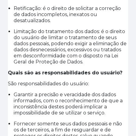
Retificação: é o direito de solicitar a correção
de dados incompletos, inexatos ou
desatualizados.
Limitação do tratamento dos dados: é o direito
do usuário de limitar o tratamento de seus
dados pessoais, podendo exigir a eliminação de
dados desnecessários, excessivos ou tratados
em desconformidade com o disp
osto na
Lei
Geral de Proteção de Dados
.
Quais são as responsabilidades do usuário?
São responsabilidades do usuário:
Garantir a precisão e veracidade dos dados
informados, com o reconhecimento de que a
inconsistência destes poderá implicar a
impossibilidade de se utilizar o serviço
.
Fornecer somente seus dados pessoais e não
os de terceiros
,
a fim de resguardar e de
proteger os direitos destes, salvo quando