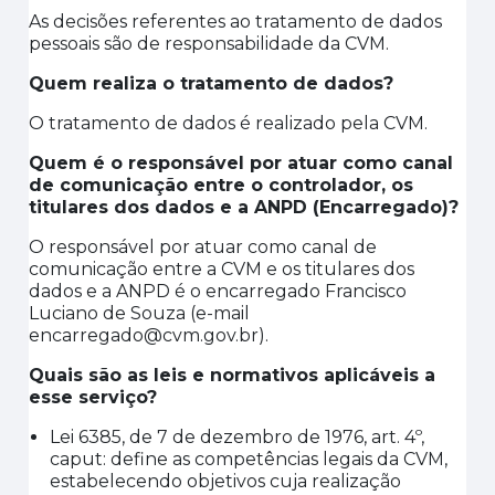
As decisões referentes ao tratamento de dados
pessoais são de responsabilidade da CVM.
Quem realiza o tratamento de dados?
O tratamento de dados é realizado pela CVM.
Quem é o responsável por atuar como canal
de comunicação entre o controlador, os
titulares dos dados e a ANPD (Encarregado)?
O responsável por atuar como canal de
comunicação entre a CVM e os titulares dos
dados e a ANPD é o encarregado Francisco
Luciano de Souza (e-mail
encarregado@cvm.gov.br).
Quais são as leis e normativos aplicáveis a
esse serviço?
Lei 6385, de 7 de dezembro de 1976, art. 4º
,
caput
:
define as competências legais da CVM,
estabelecendo objetivos cuja realização