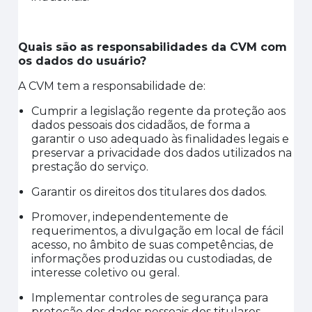
Quais são as responsabilidades da CVM com
os dados do usuário?
A CVM tem a responsabilidade de:
Cumprir a legislação regente da proteção aos
dados pessoais dos cidadãos, de forma a
garantir o uso adequado às finalidades legais e
preservar a privacidade dos dados utilizados na
prestação do serviço
.
Garantir os direitos dos titulares dos dados
.
Promover, independentemente de
requerimentos, a divulgação em local de fácil
acesso, no âmbito de suas competências, de
informações produzidas ou custodiadas, de
interesse coletivo ou geral
.
Implementar controles de segurança para
proteção dos dados pessoais dos titulares.