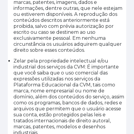
marcas, patentes, imagens, dados e
informações, dentre outras, que nele estejam
ou estiverem disponíveis. A reprodução dos
conteúdos descritos anteriormente está
proibida, salvo com prévia autorização por
escrito ou caso se destinem ao uso
exclusivamente pessoal. Em nenhuma
circunstância os usuários adquirem qualquer
direito sobre esses
conteúdos
.
Zelar pela propriedade intelectual e/ou
industrial dos serviços da CVM:
É importante
que você saiba que o uso comercial das
expressões utilizadas nos serviços da
Plataforma Educacional da CVM, tais como
marca, nome empresarial ou nome de
domínio, além dos conteúdos do serviço, assim
como os programas, bancos de dados, redes e
arquivos que permitem que o usuário acesse
sua conta, estão protegidos pelas leis e
tratados internacionais de direito autoral,
marcas, patentes, modelos e desenhos
industriais.