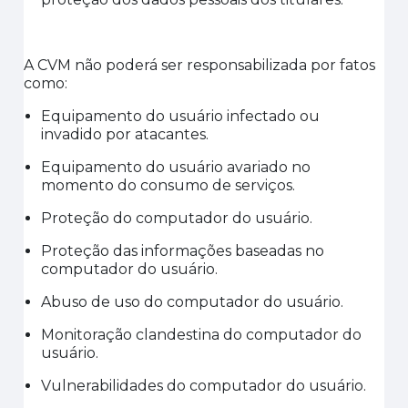
A CVM não poderá ser responsabilizada por fatos
como:
Equipamento do usuário infectado ou
invadido por atacantes.
Equipamento do usuário avariado no
momento do consumo de serviços.
Proteção do computador do usuário.
Proteção das informações baseadas no
computador do usuário.
Abuso de uso do computador do usuário.
Monitoração clandestina do computador do
usuário.
Vulnerabilidades do computador do usuário.